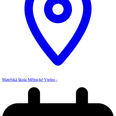
Mateřská škola Mělnické Vtelno -