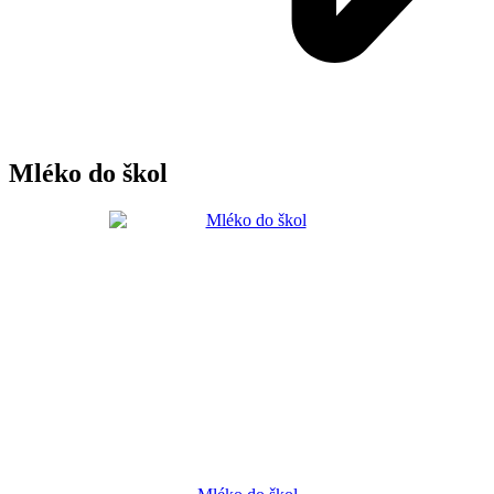
Mléko do škol