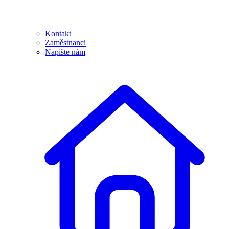
Kontakt
Zaměstnanci
Napište nám