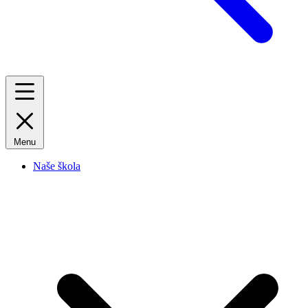
Menu
Naše škola