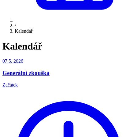
/
Kalendář
Kalendář
07.5.
2026
Generální zkouška
Začátek