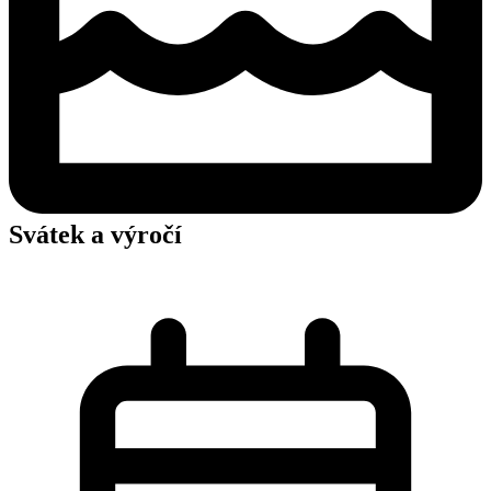
Svátek a výročí