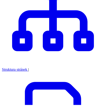
Struktura stránek
|