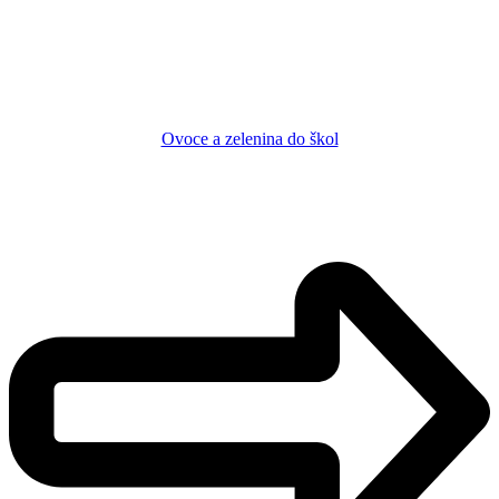
Ovoce a zelenina do škol