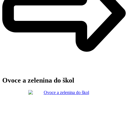
Ovoce a zelenina do škol