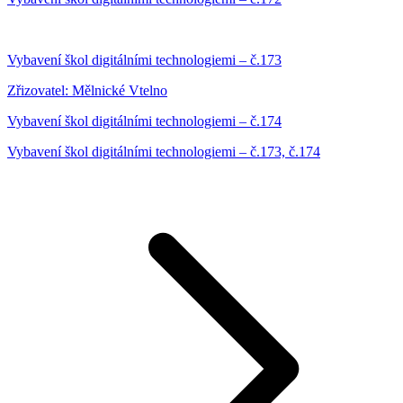
Vybavení škol digitálními technologiemi – č.173
Zřizovatel: Mělnické Vtelno
Vybavení škol digitálními technologiemi – č.174
Vybavení škol digitálními technologiemi – č.173, č.174