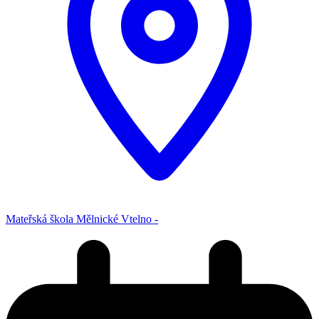
Mateřská škola Mělnické Vtelno -