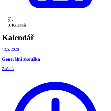
/
Kalendář
Kalendář
13.5.
2026
Generální zkouška
Začátek