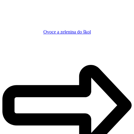
Ovoce a zelenina do škol