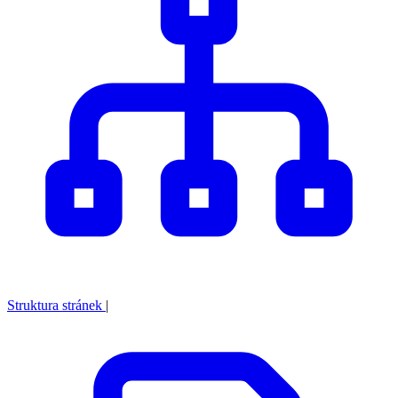
Struktura stránek
|