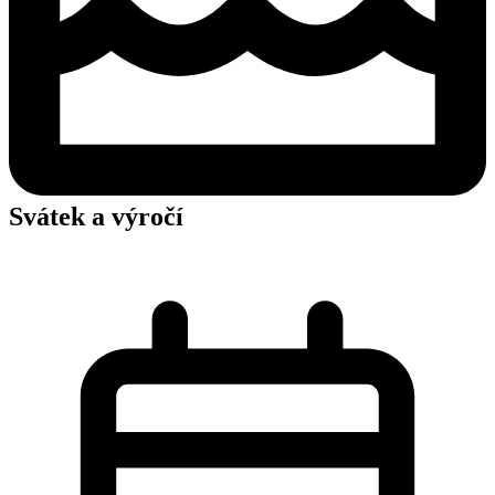
Svátek a výročí