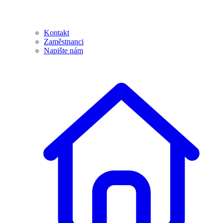
Kontakt
Zaměstnanci
Napište nám