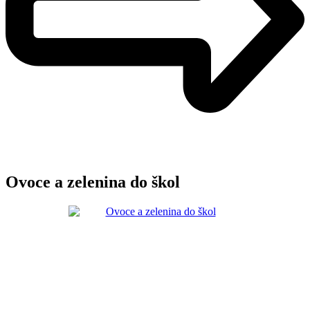
Ovoce a zelenina do škol