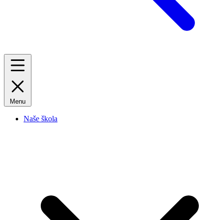
Menu
Naše škola