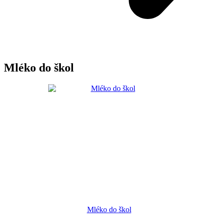
Mléko do škol
Mléko do škol