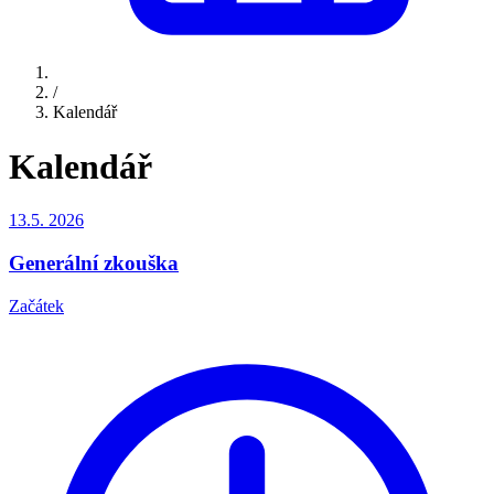
/
Kalendář
Kalendář
13.5.
2026
Generální zkouška
Začátek