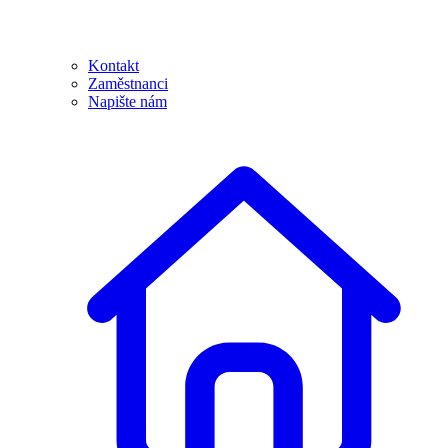
Kontakt
Zaměstnanci
Napište nám