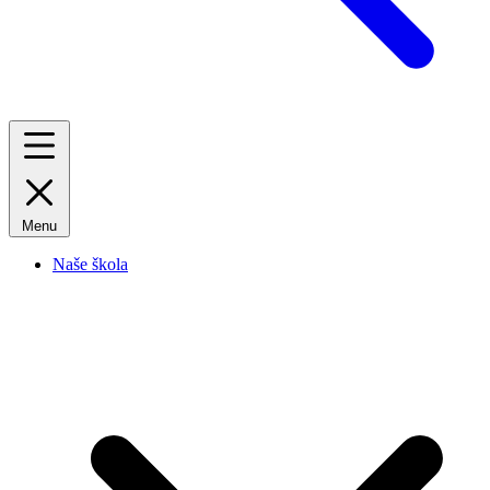
Menu
Naše škola