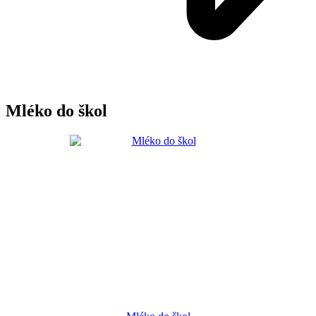
Mléko do škol