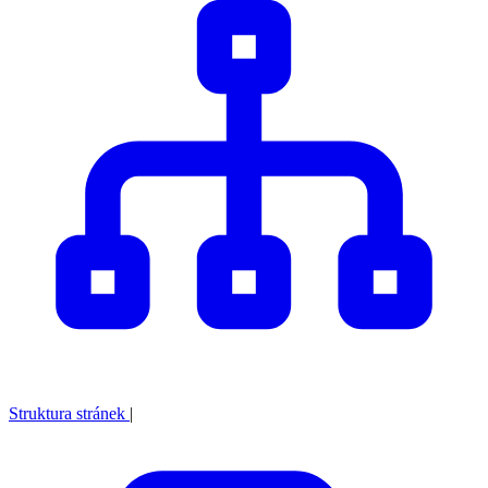
Struktura stránek
|