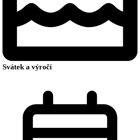
Svátek a výročí