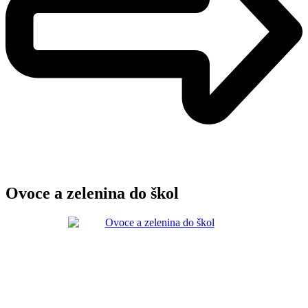
Ovoce a zelenina do škol