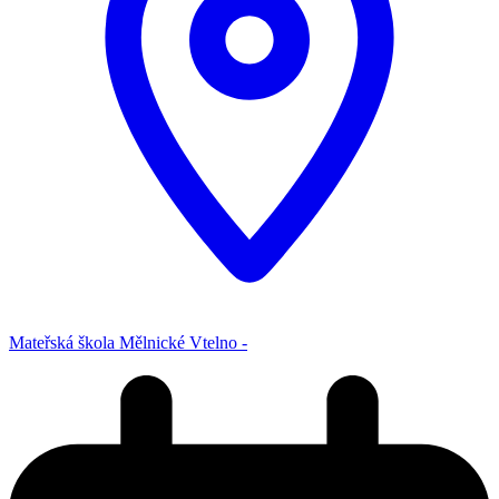
Mateřská škola Mělnické Vtelno -