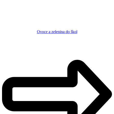
Ovoce a zelenina do škol