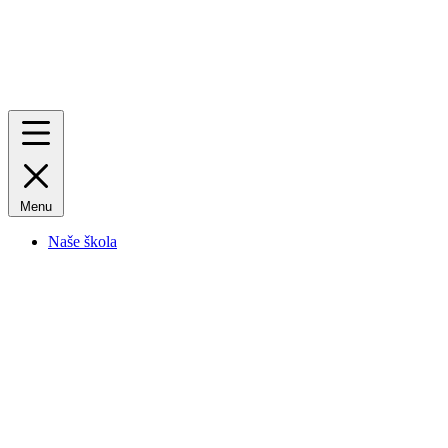
Menu
Naše škola