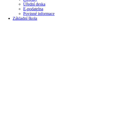
Úřední deska
E-podatelna
Povinné informace
Základní škola