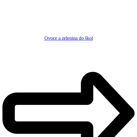
Ovoce a zelenina do škol