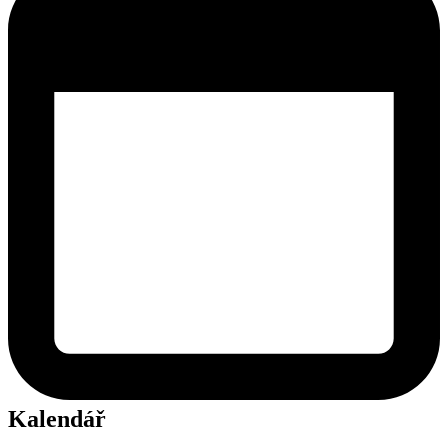
Kalendář