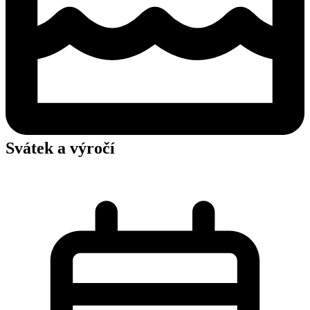
Svátek a výročí