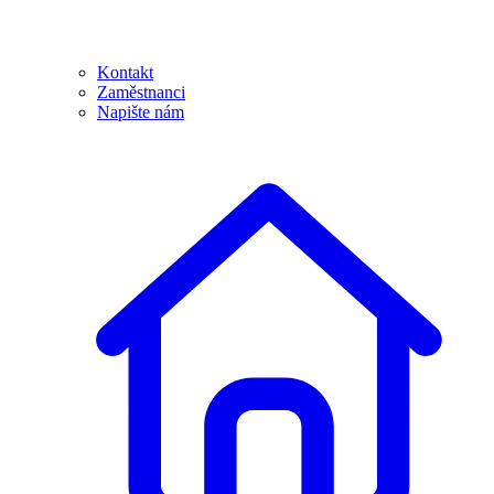
Kontakt
Zaměstnanci
Napište nám