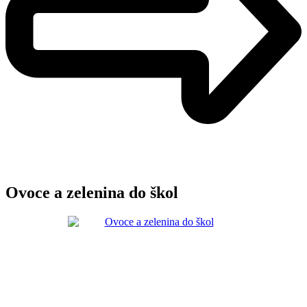
Ovoce a zelenina do škol