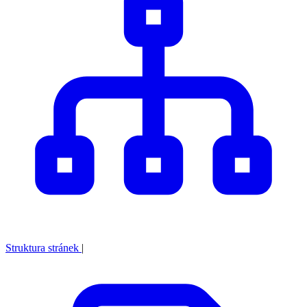
Struktura stránek
|