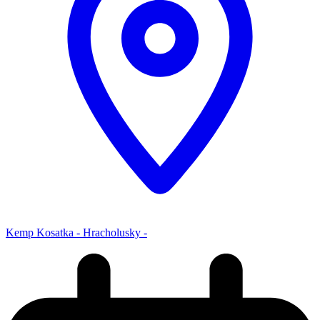
Kemp Kosatka - Hracholusky -