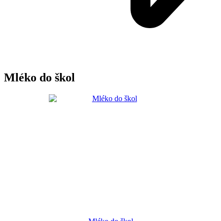
Mléko do škol