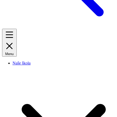
Menu
Naše škola