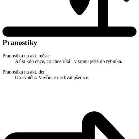
Pranostiky
Pranostika na akt. měsíc
Ať si kdo chce, co chce říká - v srpnu ještě do rybníka.
Pranostika na akt. den
Do svatého Vavřince nechval pšenice.