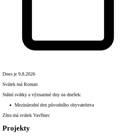
Dnes je 9.8.2026
Svátek má
Roman
Státní svátky a významné dny na dnešek:
Mezinárodní den původního obyvatelstva
Zítra má svátek
Vavřinec
Projekty