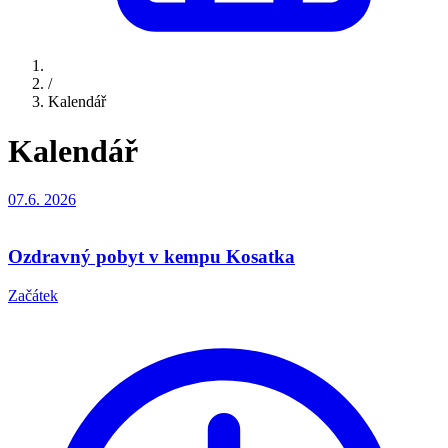
/
Kalendář
Kalendář
07.6.
2026
Ozdravný pobyt v kempu Kosatka
Začátek