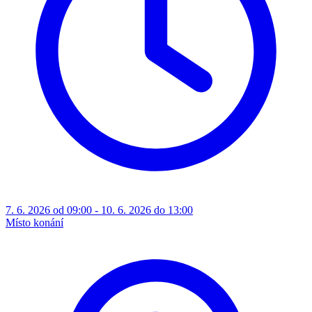
7. 6. 2026 od 09:00 - 10. 6. 2026 do 13:00
Místo konání