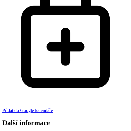
Přidat do Google kalendáře
Další informace