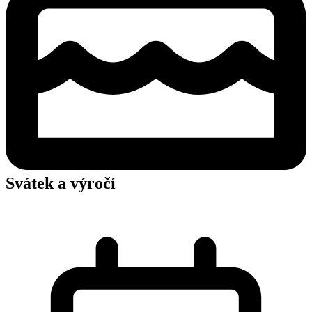
Svátek a výročí