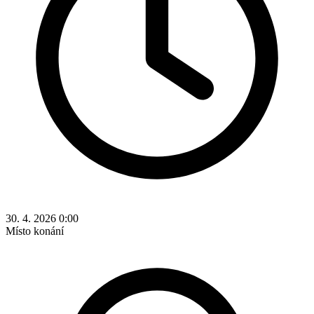
30. 4. 2026 0:00
Místo konání