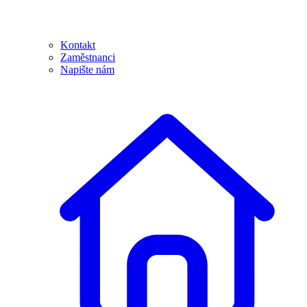
Kontakt
Zaměstnanci
Napište nám