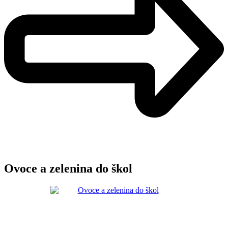
Ovoce a zelenina do škol