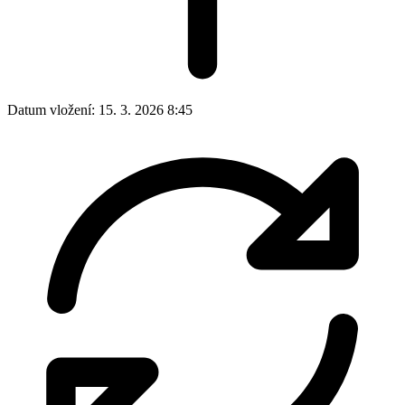
Datum vložení:
15. 3. 2026 8:45