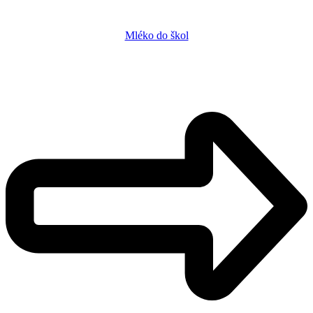
Mléko do škol