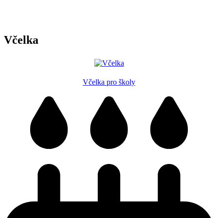
Včelka
Včelka pro školy