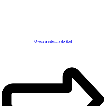
Ovoce a zelenina do škol