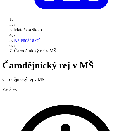
/
Mateřská škola
/
Kalendář akcí
/
Čarodějnický rej v MŠ
Čarodějnický rej v MŠ
Čarodějnický rej v MŠ
Začátek