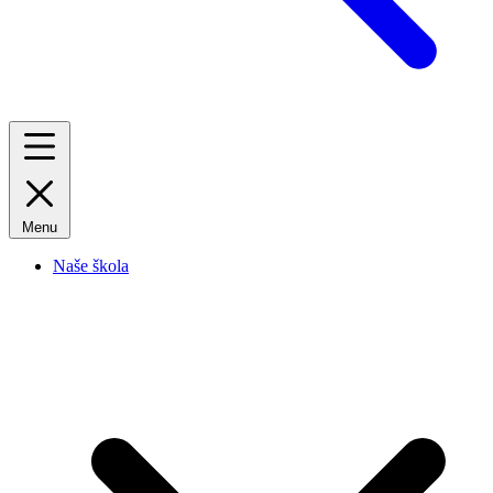
Menu
Naše škola