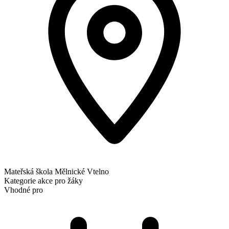
Mateřská škola Mělnické Vtelno
Kategorie
akce pro žáky
Vhodné pro