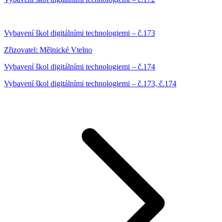
Vybavení škol digitálními technologiemi – č.173
Zřizovatel: Mělnické Vtelno
Vybavení škol digitálními technologiemi – č.174
Vybavení škol digitálními technologiemi – č.173, č.174