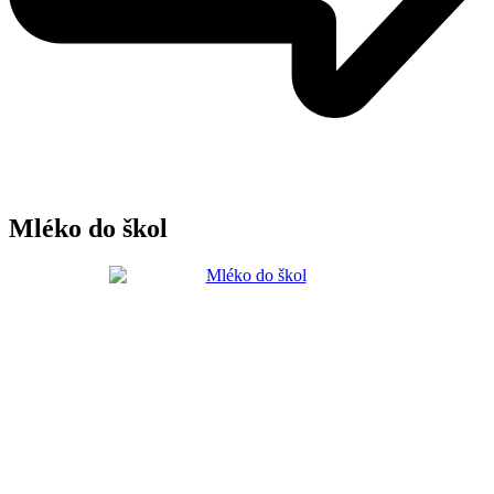
Mléko do škol