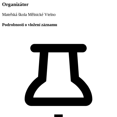
Organizátor
Mateřská škola Mělnické Vtelno
Podrobnosti o vložení záznamu