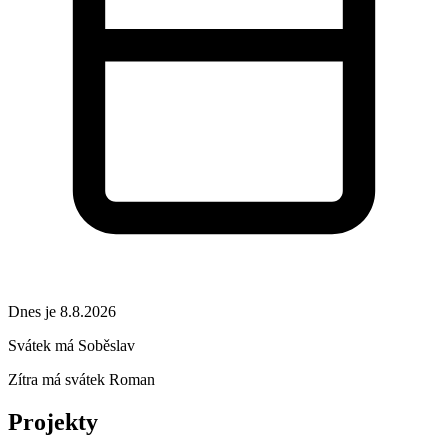
Dnes je 8.8.2026
Svátek má
Soběslav
Zítra má svátek
Roman
Projekty