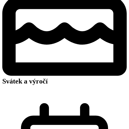
Svátek a výročí