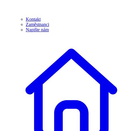
Kontakt
Zaměstnanci
Napište nám