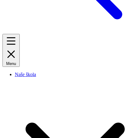
Menu
Naše škola