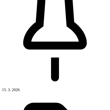
15. 3. 2026