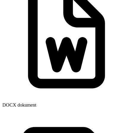
DOCX dokument