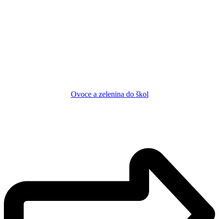
Ovoce a zelenina do škol