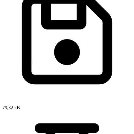
79,32 kB