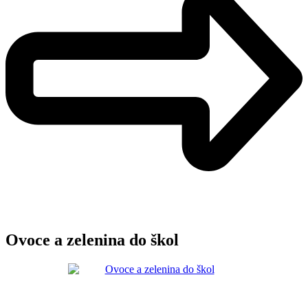
Ovoce a zelenina do škol