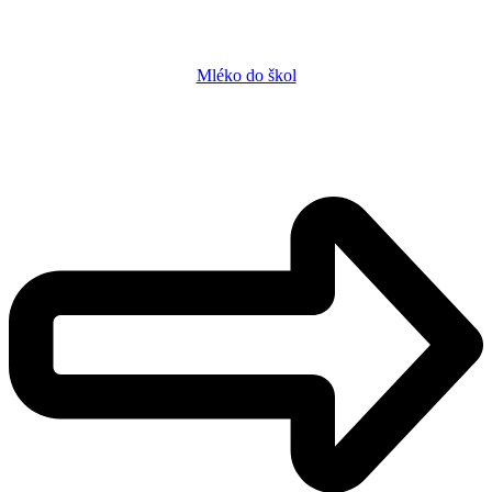
Mléko do škol