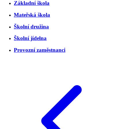
Základní škola
Mateřská škola
Školní družina
Školní jídelna
Provozní zaměstnanci