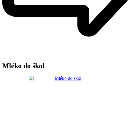
Mléko do škol